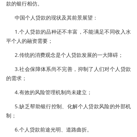
款的银行相仿。
中国个人贷款的现状及其前景展望：
1.个人贷款的品种还不丰富，不能满足不同收入水
平个人的融资需要；
2.传统的消费观念是个人贷款发展的一大障碍；
3.社会保障体系尚不完善，抑制了人们对个人贷款
的需求；
4.有效的风险管理机制尚未建立；
5.缺乏帮助银行控制、化解个人贷款风险的外部机
制；
6.个人贷款前途光明、道路曲折。