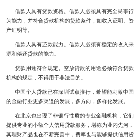
借款人具有贷款资格。借款人必须具有完全民事行
为能力，并符合贷款机构的贷款条件，如收入证明、资
产证明等。
借款人具有还款能力。借款人必须有稳定的收入来
源和偿还贷款的能力。
贷款用途符合规定。空放贷款的用途必须符合贷款
机构的规定，不得用于非法目的。
中国个人贷款已在深圳试点推行，希望能刺激中国
的金融行业更多渠道的发展，多方向，多样化发展。
在北京也出现了非银行性质的专业金融机构，它们
提供专业的小额个人信用贷款服务，堪称为业内先河，
其理财产品也在不断完善中，费率也与能够提供信用贷