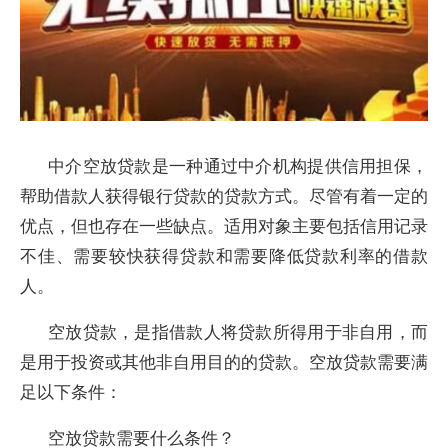
中介空放贷款是一种通过中介机构提供信用担保，
帮助借款人获得银行贷款的贷款方式。尽管有着一定的
优点，但也存在一些缺点。适用对象主要包括信用记录
不佳、需要较快获得贷款和需要降低贷款利率的借款
人。
空放贷款，是指借款人将贷款所得用于非自用，而
是用于投资或其他非自用目的的贷款。空放贷款需要满
足以下条件：
空放贷款需要什么条件？