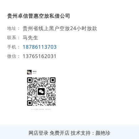
贵州卓信普惠空放私借公司
贵州省线上黑户空放24小时放款
地址：
马先生
联系：
18786113703
手机：
13765162031
微信：
网店登录
免费开店
技术支持：颜艳珍