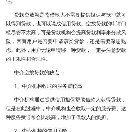
任。
贷款空放就是指借款人不需要提供担保与抵押就可
以得到贷款，也可以说成信用贷款。空放贷款的申请门
槛尽管不太高，可是贷款机构会提高贷款利率来分散风
险，因而用户是否要申请该类贷款，还是需要深思熟
虑。此外，用户无论申请哪一种贷款，一定要注意贷款
的正规性和合法性。
中介空放贷款的缺点：
1、中介机构收取的服务费较高
中介机构通过提供信用担保帮助借款人获得贷款，
但是在此过程中，中介机构也会收取一定的服务费。这
种服务费通常会比较高，增加了借款人的负担。
2、中介机构的信用风险