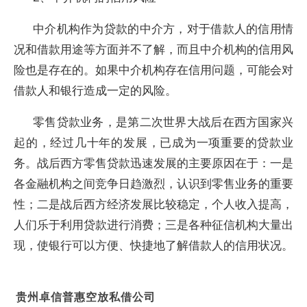
中介机构作为贷款的中介方，对于借款人的信用情
况和借款用途等方面并不了解，而且中介机构的信用风
险也是存在的。如果中介机构存在信用问题，可能会对
借款人和银行造成一定的风险。
零售贷款业务，是第二次世界大战后在西方国家兴
起的，经过几十年的发展，已成为一项重要的贷款业
务。战后西方零售贷款迅速发展的主要原因在于：一是
各金融机构之间竞争日趋激烈，认识到零售业务的重要
性；二是战后西方经济发展比较稳定，个人收入提高，
人们乐于利用贷款进行消费；三是各种征信机构大量出
现，使银行可以方便、快捷地了解借款人的信用状况。
贵州卓信普惠空放私借公司