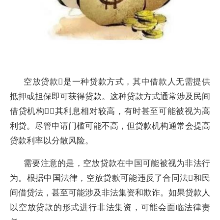
空放贷款是一种贷款方式，其中借款人无需提供
抵押或担保即可获得贷款。这种贷款方式通常涉及民间
借贷机构，其利息相对较高，有时甚至可能被视为高
利贷。尽管申请门槛可能不高，但贷款机构通常会提高
贷款利率以分散风险。
需要注意的是，空放贷款在中国可能被视为非法行
为。根据中国法律，空放贷款可能违反了合同法和民
间借贷法，甚至可能涉及非法集资和欺诈。如果贷款人
以空放贷款的形式进行非法集资，可能会面临法律责