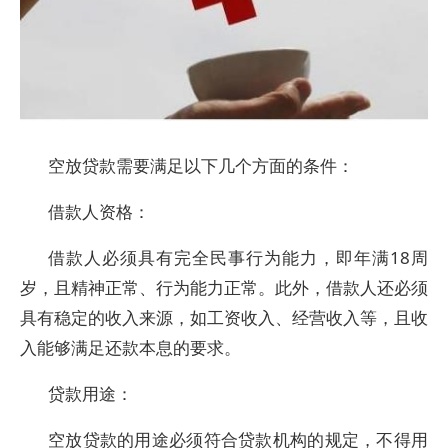
空放贷款需要满足以下几个方面的条件：
借款人资格：
借款人必须具有完全民事行为能力，即年满18周
岁，且精神正常、行为能力正常。此外，借款人还必须
具有稳定的收入来源，如工资收入、经营收入等，且收
入能够满足还款本息的要求。
贷款用途：
空放贷款的用途必须符合贷款机构的规定，不得用