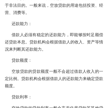
于非法目的。一般来说，空放贷款的用途包括投资、经
营、消费等。
还款能力：
借款人必须有稳定的还款能力，即能够按时足额偿
还贷款本息。贷款机构会根据借款人的收入、资产等情
况来判断其还款能力。
贷款额度：
空放贷款的贷款额度一般不会超过借款人收入的一
定比例。贷款机构会根据借款人的还款能力来确定贷款
额度。
贷款利率：
空放贷款的贷款利率一般会高于住房贷款等其他贷