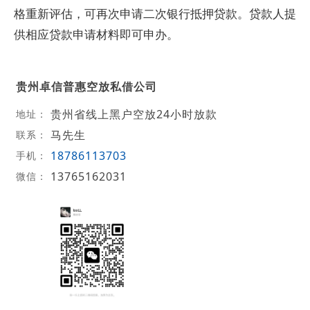
格重新评估，可再次申请二次银行抵押贷款。贷款人提
供相应贷款申请材料即可申办。
贵州卓信普惠空放私借公司
贵州省线上黑户空放24小时放款
地址：
马先生
联系：
18786113703
手机：
13765162031
微信：