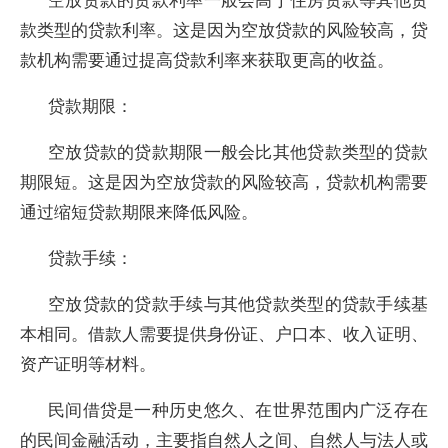
款类型的贷款利率。这是因为空放贷款的风险较高，贷
款机构需要通过提高贷款利率来获取更高的收益。
贷款期限：
空放贷款的贷款期限一般会比其他贷款类型的贷款
期限短。这是因为空放贷款的风险较高，贷款机构需要
通过缩短贷款期限来降低风险。
贷款手续：
空放贷款的贷款手续与其他贷款类型的贷款手续基
本相同。借款人需要提供身份证、户口本、收入证明、
资产证明等材料。
民间借贷是一种历史悠久、在世界范围内广泛存在
的民间金融活动，主要指自然人之间、自然人与法人或