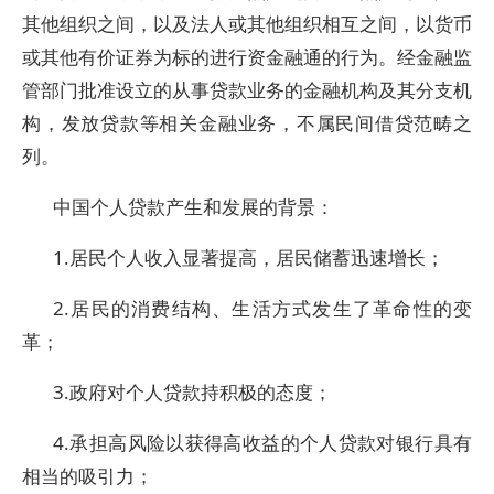
其他组织之间，以及法人或其他组织相互之间，以货币
或其他有价证券为标的进行资金融通的行为。经金融监
管部门批准设立的从事贷款业务的金融机构及其分支机
构，发放贷款等相关金融业务，不属民间借贷范畴之
列。
中国个人贷款产生和发展的背景：
1.居民个人收入显著提高，居民储蓄迅速增长；
2.居民的消费结构、生活方式发生了革命性的变
革；
3.政府对个人贷款持积极的态度；
4.承担高风险以获得高收益的个人贷款对银行具有
相当的吸引力；