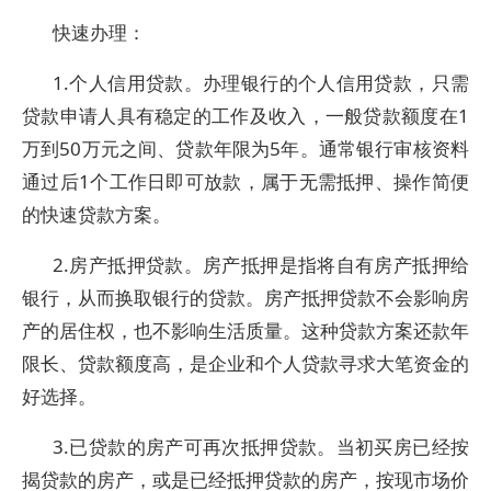
快速办理：
1.个人信用贷款。办理银行的个人信用贷款，只需
贷款申请人具有稳定的工作及收入，一般贷款额度在1
万到50万元之间、贷款年限为5年。通常银行审核资料
通过后1个工作日即可放款，属于无需抵押、操作简便
的快速贷款方案。
2.房产抵押贷款。房产抵押是指将自有房产抵押给
银行，从而换取银行的贷款。房产抵押贷款不会影响房
产的居住权，也不影响生活质量。这种贷款方案还款年
限长、贷款额度高，是企业和个人贷款寻求大笔资金的
好选择。
3.已贷款的房产可再次抵押贷款。当初买房已经按
揭贷款的房产，或是已经抵押贷款的房产，按现市场价